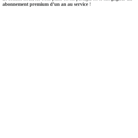
abonnement premium d’un an au service
!