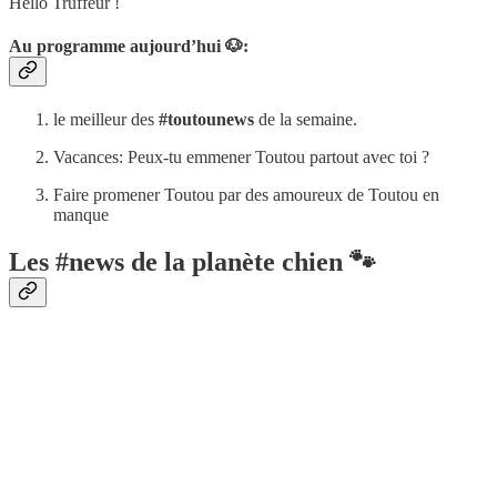
Hello Truffeur !
Au programme aujourd’hui 🐶:
le meilleur des
#toutounews
de la semaine.
Vacances: Peux-tu emmener Toutou partout avec toi ?
Faire promener Toutou par des amoureux de Toutou en
manque
Les #news de la planète chien 🐾