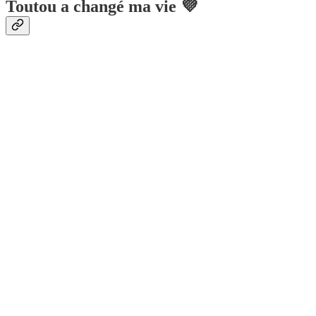
Toutou a changé ma vie 💜