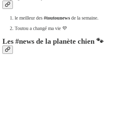
le meilleur des
#toutounews
de la semaine.
Toutou a changé ma vie 💜
Les #news de la planète chien 🐾