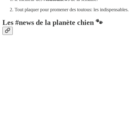
Tout plaquer pour promener des toutous: les indispensables.
Les #news de la planète chien 🐾