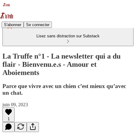
S'abonner
Se connecter
Lisez sans distraction sur Substack
La Truffe n°1 - La newsletter qui a du
flair - Bienvenu.e.s - Amour et
Aboiements
Parce que vivre avec un chien c’est mieux qu’avec
un chat.
juin 09, 2023
1