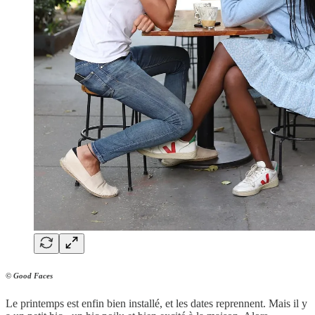
© Good Faces
Le printemps est enfin bien installé, et les dates reprennent. Mais il y