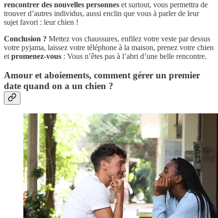
rencontrer des nouvelles personnes
et surtout, vous permettra de
trouver d’autres individus, aussi enclin que vous à parler de leur
sujet favori : leur chien !
Conclusion ?
Mettez vos chaussures, enfilez votre veste par dessus
votre pyjama, laissez votre téléphone à la maison, prenez votre chien
et
promenez-vous
: Vous n’êtes pas à l’abri d’une belle rencontre.
Amour et aboiements, comment gérer un premier
date quand on a un chien ?