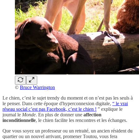
©
Bruce Warrington
Le chien, c’est le sujet trendy du moment et on n’est pas les seuls à
le penser. Dans cette époque d'hyperconnexion digitale,
“ le vrai
réseau social c’est pas Facebook, c’est le chien !
” explique le
journal le
Monde
. En plus de donner une
affection
inconditionnelle
, le chien facilite les rencontres et les échanges.
Que vous soyez un professeur ou un retraité, un ancien résident du
quartier ou un nouvel arrivant, promener Toutou, vous fera