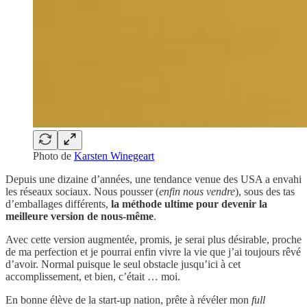
Photo de
Karsten Winegeart
Depuis une dizaine d’années, une tendance venue des USA a envahi
les réseaux sociaux. Nous pousser (
enfin nous vendre
), sous des tas
d’emballages différents,
la méthode ultime pour devenir la
meilleure version de nous-même
.
Avec cette version augmentée, promis, je serai plus désirable, proche
de ma perfection et je pourrai enfin vivre la vie que j’ai toujours rêvé
d’avoir. Normal puisque le seul obstacle jusqu’ici à cet
accomplissement, et bien, c’était … moi.
En bonne élève de la start-up nation, prête à révéler mon
full