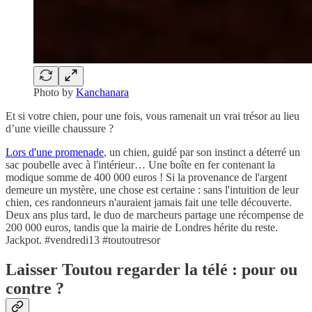
Photo by
Kanchanara
Et si votre chien, pour une fois, vous ramenait un vrai trésor au lieu
d’une vieille chaussure ?
Lors d'une promenade
, un chien, guidé par son instinct a déterré un
sac poubelle avec à l'intérieur… Une boîte en fer contenant la
modique somme de 400 000 euros ! Si la provenance de l'argent
demeure un mystère, une chose est certaine : sans l'intuition de leur
chien, ces randonneurs n'auraient jamais fait une telle découverte.
Deux ans plus tard, le duo de marcheurs partage une récompense de
200 000 euros, tandis que la mairie de Londres hérite du reste.
Jackpot. #vendredi13 #toutoutresor
Laisser Toutou regarder la télé : pour ou
contre ?