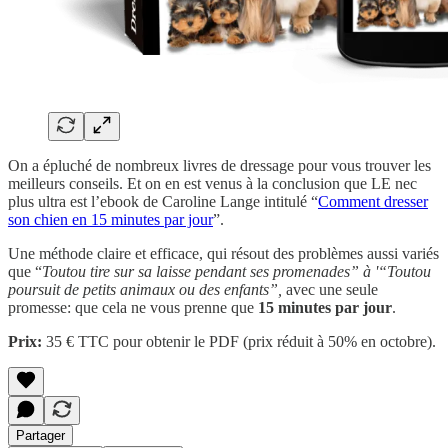
On a épluché de nombreux livres de dressage pour vous trouver les
meilleurs conseils. Et on en est venus à la conclusion que LE nec
plus ultra est l’ebook de Caroline Lange intitulé “
Comment dresser
son chien en 15 minutes par jour
”.
Une méthode claire et efficace, qui résout des problèmes aussi variés
que “
Toutou
tire sur sa laisse pendant ses promenades” à '“Toutou
poursuit de petits animaux ou des enfants”,
avec une seule
promesse: que cela ne vous prenne que
15 minutes par jour
.
Prix:
35 € TTC pour obtenir le PDF (prix réduit à 50% en octobre).
Partager