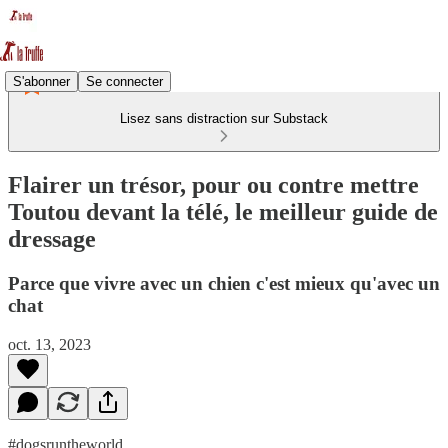
S'abonner
Se connecter
Lisez sans distraction sur Substack
Flairer un trésor, pour ou contre mettre
Toutou devant la télé, le meilleur guide de
dressage
Parce que vivre avec un chien c'est mieux qu'avec un
chat
oct. 13, 2023
#dogsruntheworld