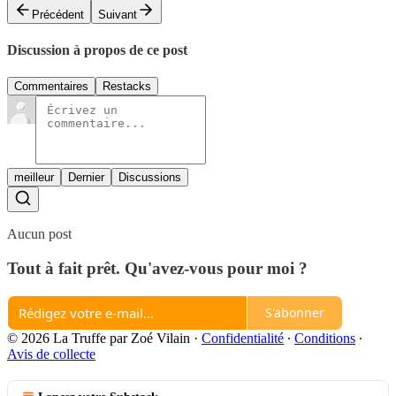
Précédent
Suivant
Discussion à propos de ce post
Commentaires
Restacks
meilleur
Dernier
Discussions
Aucun post
Tout à fait prêt. Qu'avez-vous pour moi ?
S'abonner
© 2026 La Truffe par Zoé Vilain
·
Confidentialité
∙
Conditions
∙
Avis de collecte