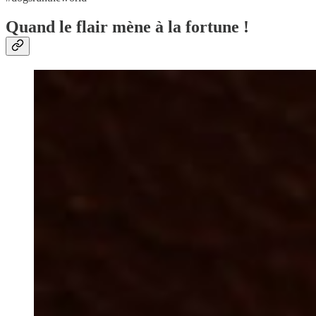
Quand le flair mène à la fortune !