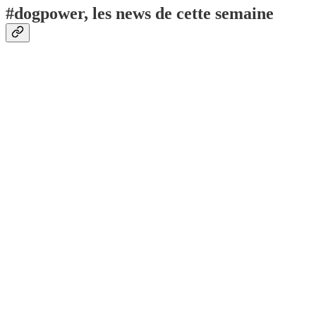
#dogpower, les news de cette semaine