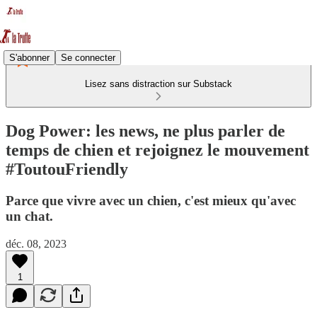
S'abonner
Se connecter
Lisez sans distraction sur Substack
Dog Power: les news, ne plus parler de
temps de chien et rejoignez le mouvement
#ToutouFriendly
Parce que vivre avec un chien, c'est mieux qu'avec
un chat.
déc. 08, 2023
1