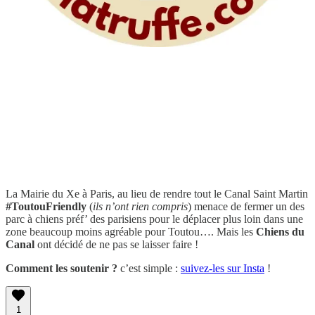
La Mairie du Xe à Paris, au lieu de rendre tout le Canal Saint Martin
#ToutouFriendly
(
ils n’ont rien compris
) menace de fermer un des
parc à chiens préf’ des parisiens pour le déplacer plus loin dans une
zone beaucoup moins agréable pour Toutou…. Mais les
Chiens du
Canal
ont décidé de ne pas se laisser faire !
Comment les soutenir ?
c’est simple :
suivez-les sur Insta
!
1